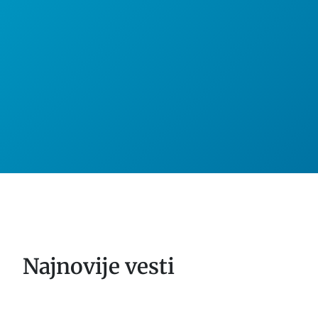
Najnovije vesti