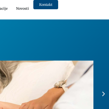
Kontakt
acije
Novosti